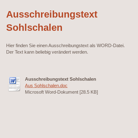
Ausschreibungstext
Sohlschalen
Hier finden Sie einen Ausschreibungstext als WORD-Datei.
Der Text kann beliebig verändert werden.
Ausschreibungstext Sohlschalen
Aus Sohlschalen.doc
Microsoft Word-Dokument [28.5 KB]