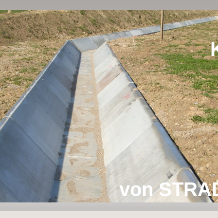
von STRAD