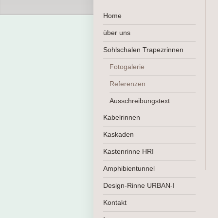
Home
über uns
Sohlschalen Trapezrinnen
Fotogalerie
Referenzen
Ausschreibungstext
Kabelrinnen
Kaskaden
Kastenrinne HRI
Amphibientunnel
Design-Rinne URBAN-I
Kontakt