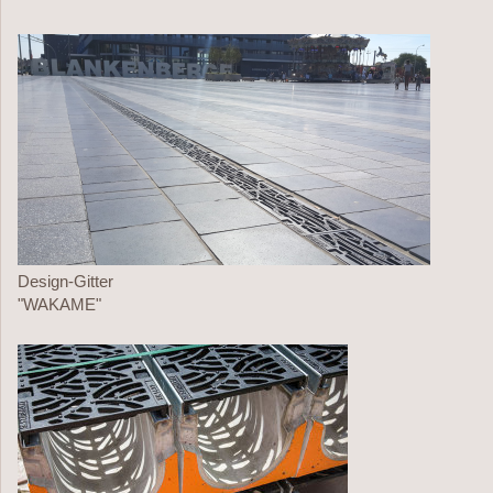
Design-Gitter
"WAKAME"