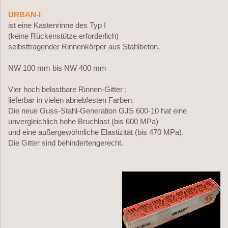
URBAN-I
ist eine Kastenrinne des Typ I
(keine Rückenstütze erforderlich)
selbsttragender Rinnenkörper aus Stahlbeton.
NW 100 mm bis NW 400 mm
Vier hoch belastbare Rinnen-Gitter :
lieferbar in vielen abriebfesten Farben.
Die neue Guss-Stahl-Generation GJS 600-10 hat eine
unvergleichlich hohe Bruchlast (bis 600 MPa)
und eine außergewöhnliche Elastizität (bis 470 MPa).
Die Gitter sind behindertengerecht.