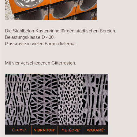
Die Stahlbeton-Kastenrinne für den städtischen Bereich.
Belastungsklasse D 400.
Gussroste in vielen Farben lieferbar.
Mit vier verschiedenen Gitterrosten.